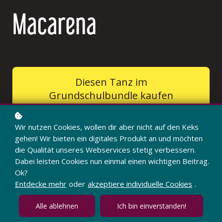
Macarena
Diesen Tanz im
Grundschulbundle kaufen
Wir nutzen Cookies, wollen dir aber nicht auf den Keks
gehen! Wir bieten ein digitales Produkt an und möchten
Kursinhalt
die Qualität unseres Webservices stetig verbessern.
Dabei leisten Cookies nun einmal einen wichtigen Beitrag.
Ok?
Entdecke mehr
oder
akzeptiere individuelle Cookies
.
Alle ablehnen
Ich bin einverstanden!
01