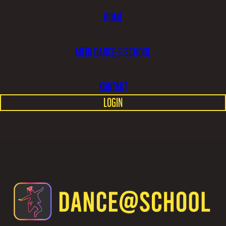
HOME
MEIN DANCE@SCHOOL
KONTAKT
LOGIN