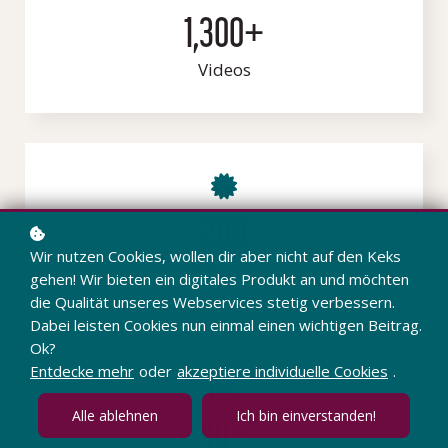
1,300+
Videos
200
Wir nutzen Cookies, wollen dir aber nicht auf den Keks
Figuren
gehen! Wir bieten ein digitales Produkt an und möchten
die Qualität unseres Webservices stetig verbessern.
Dabei leisten Cookies nun einmal einen wichtigen Beitrag.
Ok?
Entdecke mehr
oder
akzeptiere individuelle Cookies
.
Alle ablehnen
Ich bin einverstanden!
40+