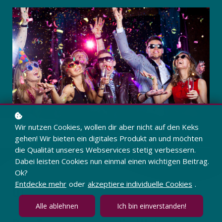
Wir nutzen Cookies, wollen dir aber nicht auf den Keks
gehen! Wir bieten ein digitales Produkt an und möchten
die Qualität unseres Webservices stetig verbessern.
Dabei leisten Cookies nun einmal einen wichtigen Beitrag.
Ok?
01
Entdecke mehr
oder
akzeptiere individuelle Cookies
.
Alle ablehnen
Ich bin einverstanden!