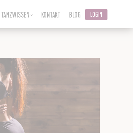
TANZWISSEN
KONTAKT
BLOG
LOGIN