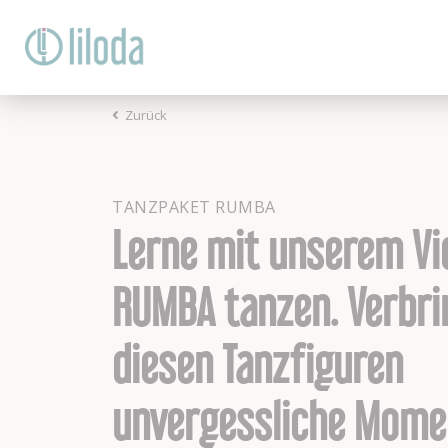
Zurück
TANZPAKET RUMBA
Lerne mit unserem Vi
RUMBA tanzen. Verbri
diesen Tanzfiguren
unvergessliche Mome