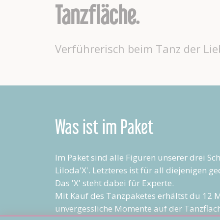
Tanzfläche.
Verführerisch beim Tanz der Lie
Was ist im Paket
Im Paket sind alle Figuren unserer drei S
Liloda'X'. Letzteres ist für all diejenigen
Das 'X' steht dabei für Experte.
Mit Kauf des Tanzpaketes erhältst du 12 M
unvergessliche Momente auf der Tanzfläc