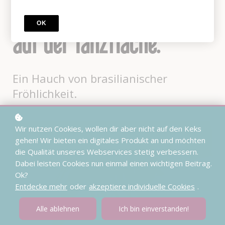
unvergessliche Momente
OK
auf der Tanzfläche.
Ein Hauch von brasilianischer
Fröhlichkeit.
Wir nutzen Cookies, wollen dir aber nicht auf den Keks
gehen! Wir bieten ein digitales Produkt an und möchten
die Qualität unseres Webservices stetig verbessern.
Dabei leisten Cookies nun einmal einen wichtigen Beitrag.
Ok?
Entdecke mehr
oder
akzeptiere individuelle Cookies
.
Alle ablehnen
Ich bin einverstanden!